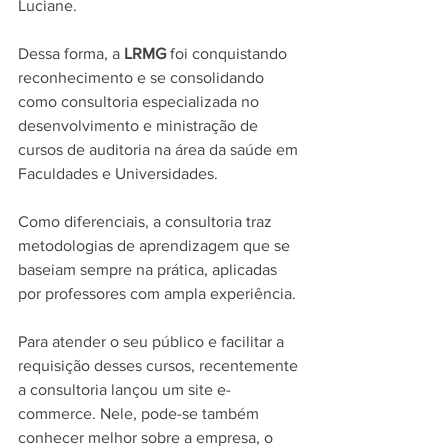
Luciane.
Dessa forma, a 
LRMG
 foi conquistando 
reconhecimento e se consolidando 
como consultoria especializada no 
desenvolvimento e ministração de 
cursos de auditoria na área da saúde em 
Faculdades e Universidades.
Como diferenciais, a consultoria traz 
metodologias de aprendizagem que se 
baseiam sempre na prática, aplicadas 
por professores com ampla experiência.
Para atender o seu público e facilitar a 
requisição desses cursos, recentemente 
a consultoria lançou um site e-
commerce. Nele, pode-se também 
conhecer melhor sobre a empresa, o 