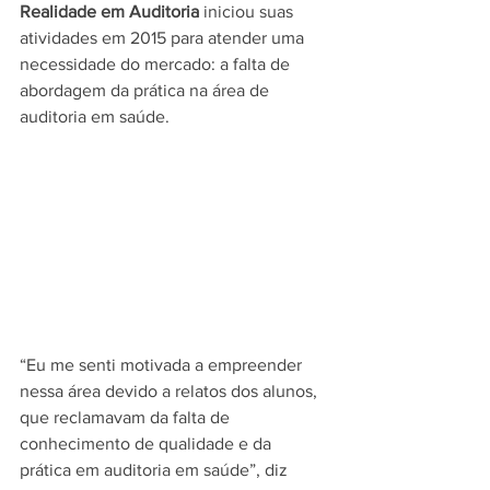
Realidade em Auditoria
 iniciou suas 
atividades em 2015 para atender uma 
necessidade do mercado: a falta de 
abordagem da prática na área de 
auditoria em saúde.
“Eu me senti motivada a empreender 
nessa área devido a relatos dos alunos, 
que reclamavam da falta de 
conhecimento de qualidade e da 
prática em auditoria em saúde”, diz 