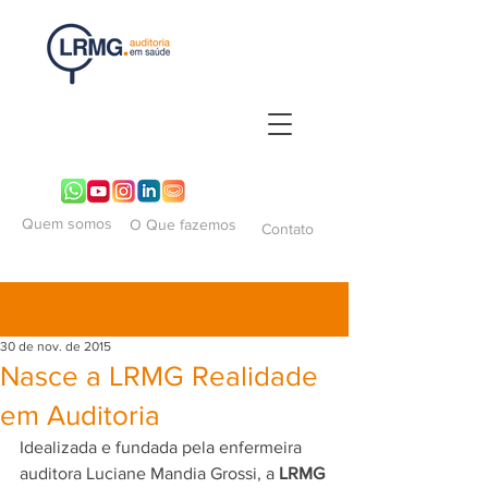
Quem somos
O Que fazemos
Contato
Post
30 de nov. de 2015
Nasce a LRMG Realidade
em Auditoria
Idealizada e fundada pela enfermeira 
auditora Luciane Mandia Grossi, a 
LRMG 