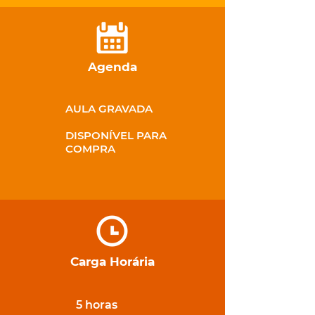
Agenda
AULA GRAVADA
DISPONÍVEL PARA
COMPRA
Carga Horária
5 horas