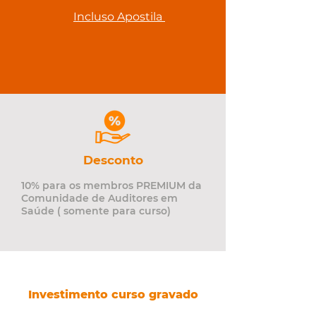
Incluso Apostila
Desconto
10% para os membros PREMIUM da
Comunidade de Auditores em
Saúde ( somente para curso)
Investimento curso gravado