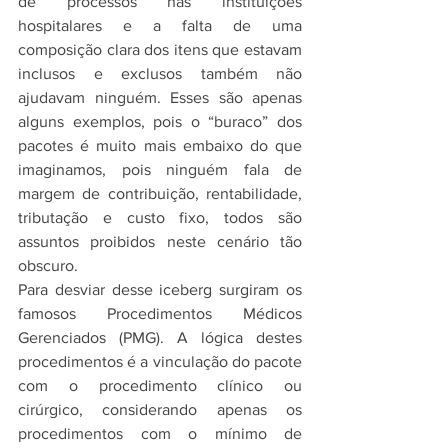
de processos nas instituições 
hospitalares e a falta de uma 
composição clara dos itens que estavam 
inclusos e exclusos também não 
ajudavam ninguém. Esses são apenas 
alguns exemplos, pois o “buraco” dos 
pacotes é muito mais embaixo do que 
imaginamos, pois ninguém fala de 
margem de contribuição, rentabilidade, 
tributação e custo fixo, todos são 
assuntos proibidos neste cenário tão 
obscuro.
Para desviar desse iceberg surgiram os 
famosos Procedimentos Médicos 
Gerenciados (PMG). A lógica destes 
procedimentos é a vinculação do pacote 
com o procedimento clínico ou 
cirúrgico, considerando apenas os 
procedimentos com o mínimo de 