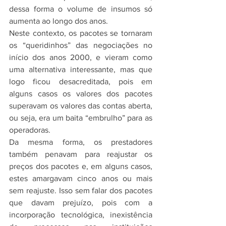
dessa forma o volume de insumos só 
aumenta ao longo dos anos.
Neste contexto, os pacotes se tornaram 
os “queridinhos” das negociações no 
início dos anos 2000, e vieram como 
uma alternativa interessante, mas que 
logo ficou desacreditada, pois em 
alguns casos os valores dos pacotes 
superavam os valores das contas aberta, 
ou seja, era um baita “embrulho” para as 
operadoras.
Da mesma forma, os prestadores 
também penavam para reajustar os 
preços dos pacotes e, em alguns casos, 
estes amargavam cinco anos ou mais 
sem reajuste. Isso sem falar dos pacotes 
que davam prejuízo, pois com a 
incorporação tecnológica, inexistência 