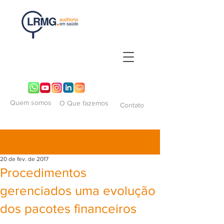
Quem somos
O Que fazemos
Contato
Post
20 de fev. de 2017
Procedimentos
gerenciados uma evolução
dos pacotes financeiros