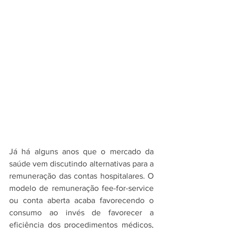
Já há alguns anos que o mercado da 
saúde vem discutindo alternativas para a 
remuneração das contas hospitalares. O 
modelo de remuneração fee-for-service 
ou conta aberta acaba favorecendo o 
consumo ao invés de favorecer a 
eficiência dos procedimentos médicos, 