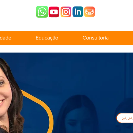
dade
Educação
Consultoria
SAIBA