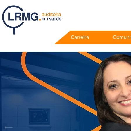
Carreira
Comuni