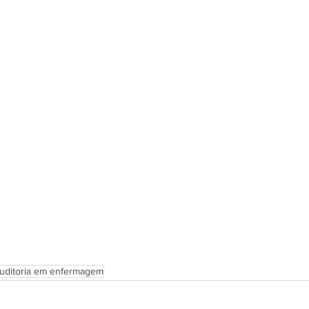
uditoria em enfermagem