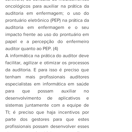
oncológicos para auxiliar na prática da 
auditoria em enfermagem; o uso do 
prontuário eletrônico (PEP) na prática da 
auditoria em enfermagem e o seu 
impacto frente ao uso do prontuário em 
papel e a percepção do enfermeiro 
auditor quanto ao PEP. (4)
A informática na prática do auditor deve 
facilitar, agilizar e otimizar os processos 
da auditoria. E para isso é preciso que 
tenham mais profissionais auditores 
especialistas em informática em saúde 
para que possam auxiliar no 
desenvolvimento de aplicativos e 
sistemas juntamente com a equipe de 
TI; é preciso que haja incentivos por 
parte dos gestores para que estes 
profissionais possam desenvolver esses 