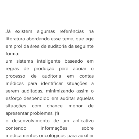
Já existem algumas referências na 
literatura abordando esse tema, que age 
em prol da área de auditoria da seguinte 
forma:   
um sistema inteligente baseado em 
regras de produção para apoiar o 
processo de auditoria em contas 
médicas para identificar situações a 
serem auditadas, minimizando assim o 
esforço despendido em auditar aquelas 
situações com chance menor de 
apresentar problemas. (1)
o desenvolvimento de um aplicativo 
contendo informações sobre 
medicamentos oncológicos para auxiliar 