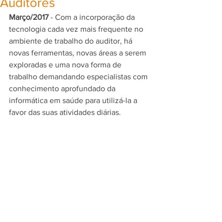
Auditores
Março/2017
 - Com a incorporação da 
tecnologia cada vez mais frequente no 
ambiente de trabalho do auditor, há 
novas ferramentas, novas áreas a serem 
exploradas e uma nova forma de 
trabalho demandando especialistas com 
conhecimento aprofundado da 
informática em saúde para utilizá-la a 
favor das suas atividades diárias. 