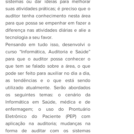
sistemas ou dar ideias para melhorar 
suas atividades práticas; é preciso que o 
auditor tenha conhecimento nesta área 
para que possa se empenhar em fazer a 
diferença nas atividades diárias e alie a 
tecnologia a seu favor.
Pensando em tudo isso, desenvolvi o 
curso “Informática, Auditoria e Saúde” 
para que o auditor possa conhecer o 
que tem se falado sobre a área, o que 
pode ser feito para auxiliar no dia a dia, 
as tendências e o que está sendo 
utilizado atualmente. Serão abordados 
os seguintes temas: o cenário da 
Informática em Saúde, médica e de 
enfermagem; o uso do Prontuário 
Eletrônico do Paciente (PEP) com 
aplicação na auditoria; mudanças na 
forma de auditar com os sistemas 