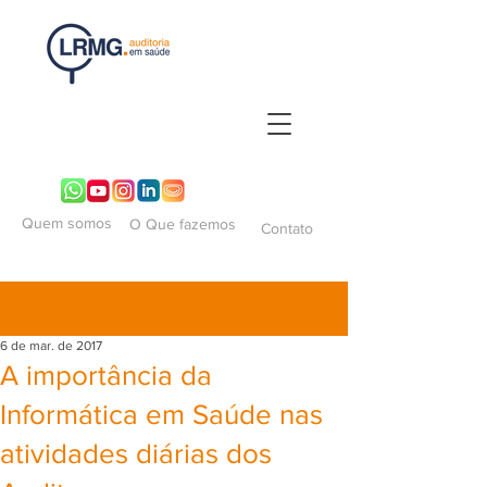
Quem somos
O Que fazemos
Contato
Post
6 de mar. de 2017
A importância da
Informática em Saúde nas
atividades diárias dos