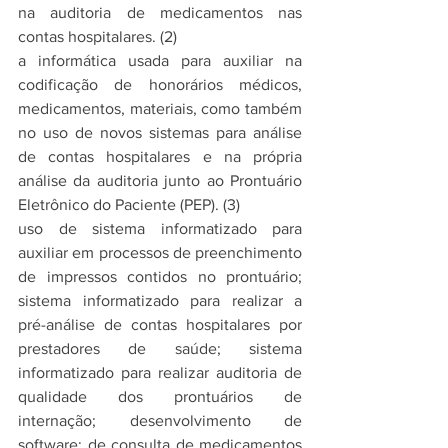
na auditoria de medicamentos nas 
contas hospitalares. (2)
a informática usada para auxiliar na 
codificação de honorários médicos, 
medicamentos, materiais, como também 
no uso de novos sistemas para análise 
de contas hospitalares e na própria 
análise da auditoria junto ao Prontuário 
Eletrônico do Paciente (PEP). (3)
uso de sistema informatizado para 
auxiliar em processos de preenchimento 
de impressos contidos no prontuário; 
sistema informatizado para realizar a 
pré-análise de contas hospitalares por 
prestadores de saúde; sistema 
informatizado para realizar auditoria de 
qualidade dos prontuários de 
internação; desenvolvimento de 
software; de consulta de medicamentos 